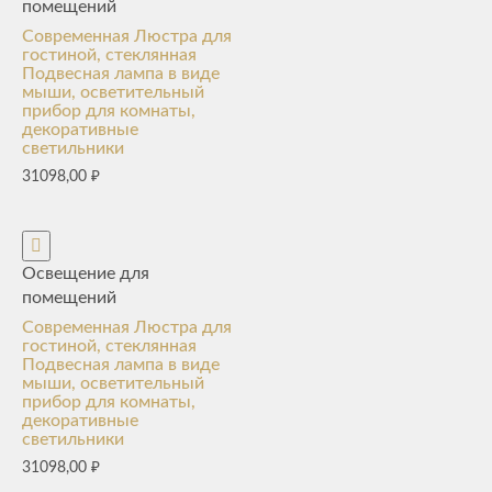
помещений
Современная Люстра для
гостиной, стеклянная
Подвесная лампа в виде
мыши, осветительный
прибор для комнаты,
декоративные
светильники
31098,00
₽
Освещение для
помещений
Современная Люстра для
гостиной, стеклянная
Подвесная лампа в виде
мыши, осветительный
прибор для комнаты,
декоративные
светильники
31098,00
₽