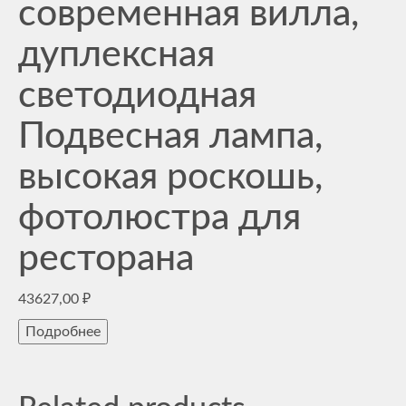
современная вилла,
дуплексная
светодиодная
Подвесная лампа,
высокая роскошь,
фотолюстра для
ресторана
43627,00
₽
Подробнее