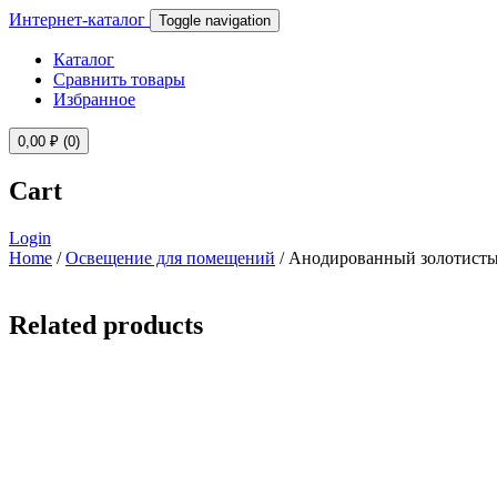
Интернет-каталог
Toggle navigation
Каталог
Сравнить товары
Избранное
0,00
₽
(0)
Cart
Login
Home
/
Освещение для помещений
/ Анодированный золотисты
Related products