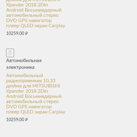
Xpander 2018 2Din
Android Восьмиядерный
автомобильный стерео
DVD GPS навигатор
плеер QLED экран Carplay
10259,00
₽
Автомобильная
электроника
Автомобильный
радиоприемник 10,33
дюйма для MITSUBISHI
Xpander 2018 2Din
Android Восьмиядерный
автомобильный стерео
DVD GPS навигатор
плеер QLED экран Carplay
10259,00
₽