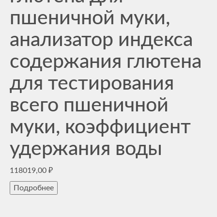
пшеничной муки,
анализатор индекса
содержания глютена
для тестирования
всего пшеничной
муки, коэффициент
удержания воды
118019,00
₽
Подробнее