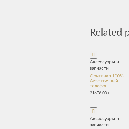
Related 
Аксессуары и
запчасти
Оригинал 100%
Аутентичный
телефон
21678,00
₽
Аксессуары и
запчасти