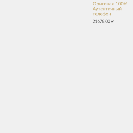
Оригинал 100%
Аутентичный
телефон
21678,00
₽