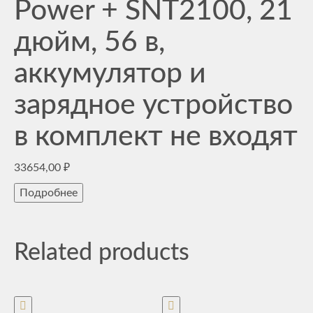
Power + SNT2100, 21
дюйм, 56 в,
аккумулятор и
зарядное устройство
в комплект не входят
33654,00
₽
Подробнее
Related products