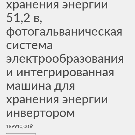
хранения энергии
51,2 в,
фотогальваническая
система
электрообразования
и интегрированная
машина для
хранения энергии
инвертором
189910,00
₽