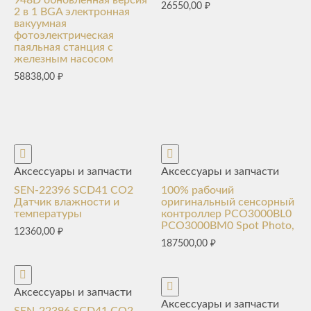
26550,00
₽
2 в 1 BGA электронная
вакуумная
фотоэлектрическая
паяльная станция с
железным насосом
58838,00
₽
Аксессуары и запчасти
Аксессуары и запчасти
SEN-22396 SCD41 CO2
100% рабочий
Датчик влажности и
оригинальный сенсорный
температуры
контроллер PCO3000BL0
PCO3000BM0 Spot Photo,
12360,00
₽
187500,00
₽
Аксессуары и запчасти
Аксессуары и запчасти