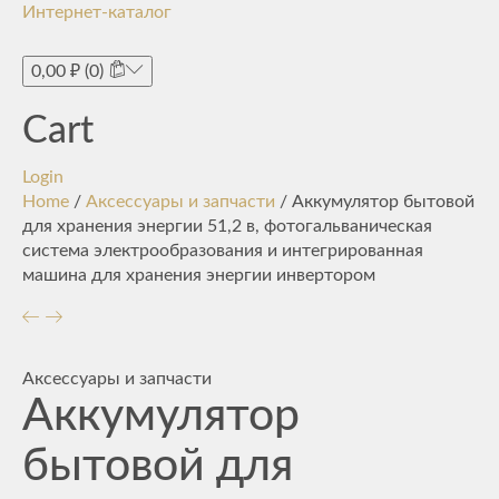
Интернет-каталог
Toggle
navigati
0,00
₽
(0)
Cart
Login
Home
/
Аксессуары и запчасти
/ Аккумулятор бытовой
для хранения энергии 51,2 в, фотогальваническая
система электрообразования и интегрированная
машина для хранения энергии инвертором
Аксессуары и запчасти
Аккумулятор
бытовой для