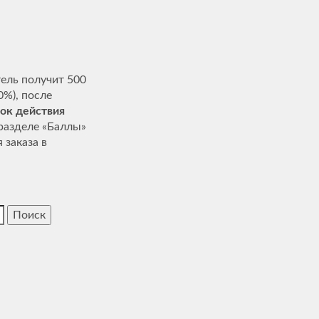
ель получит 500
0%), после
ок действия
разделе «Баллы»
 заказа в