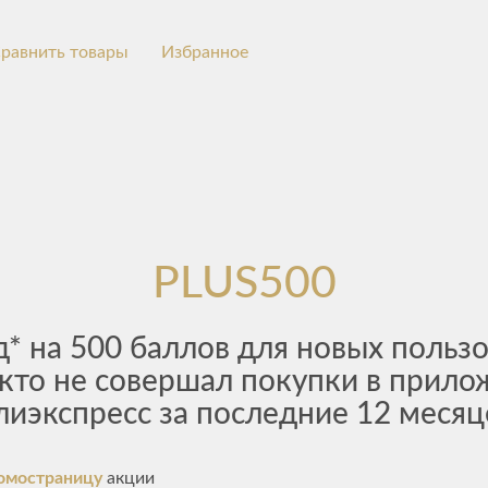
равнить товары
Избранное
PLUS500
* на 500 баллов для новых пользо
 кто не совершал покупки в прил
лиэкспресс за последние 12 месяц
омостраницу
акции