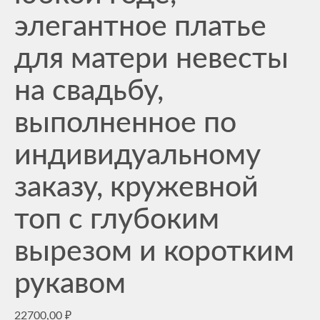
элегантное платье
для матери невесты
на свадьбу,
выполненное по
индивидуальному
заказу, кружевной
топ с глубоким
вырезом и коротким
рукавом
22700,00
₽