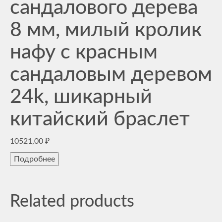
сандалового дерева
8 мм, милый кролик
нафу с красным
сандаловым деревом
24k, шикарный
китайский браслет
10521,00
₽
Подробнее
Related products