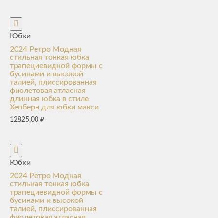
Юбки
2024 Ретро Модная
стильная тонкая юбка
трапециевидной формы с
бусинами и высокой
талией, плиссированная
фиолетовая атласная
длинная юбка в стиле
Хепберн для юбки макси
12825,00
₽
Юбки
2024 Ретро Модная
стильная тонкая юбка
трапециевидной формы с
бусинами и высокой
талией, плиссированная
фиолетовая атласная