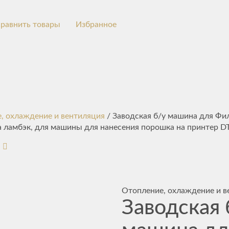
равнить товары
Избранное
, охлаждение и вентиляция
/ Заводская б/у машина для Фи
та ламбэк, для машины для нанесения порошка на принтер D
Отопление, охлаждение и в
Заводская 