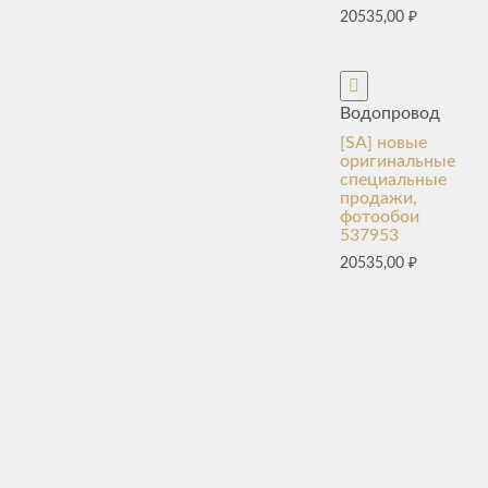
20535,00
₽
Водопровод
[SA] новые
оригинальные
специальные
продажи,
фотообои
537953
20535,00
₽