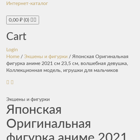
Интернет-каталог
Toggle
navigati
0,00
₽
(0)
Cart
Login
Home
/
Экшены и фигурки
/ Японская Оригинальная
фигурка аниме 2021 см 23,5 см, волшебная девушка,
Коллекционная модель, игрушки для мальчиков
Экшены и фигурки
Японская
Оригинальная
фигурка аниме 2021