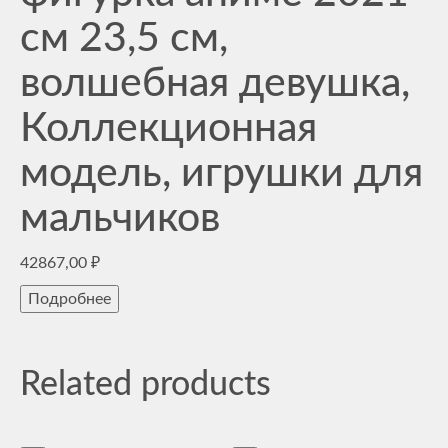
см 23,5 см,
волшебная девушка,
Коллекционная
модель, игрушки для
мальчиков
42867,00
₽
Подробнее
Related products