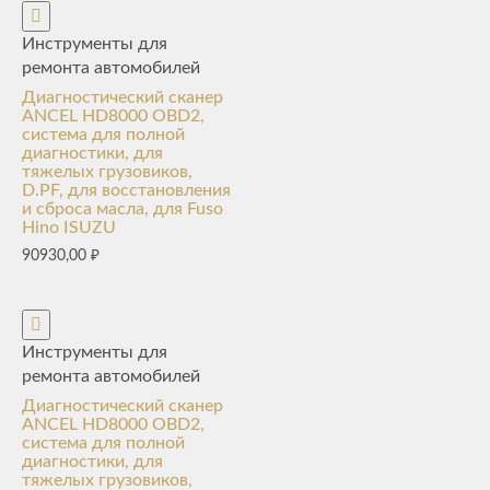
Инструменты для
ремонта автомобилей
Диагностический сканер
ANCEL HD8000 OBD2,
система для полной
диагностики, для
тяжелых грузовиков,
D.PF, для восстановления
и сброса масла, для Fuso
Hino ISUZU
90930,00
₽
Инструменты для
ремонта автомобилей
Диагностический сканер
ANCEL HD8000 OBD2,
система для полной
диагностики, для
тяжелых грузовиков,