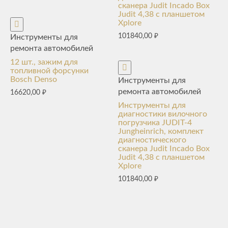
сканера Judit Incado Box
Judit 4,38 с планшетом
Xplore
101840,00
₽
Инструменты для
ремонта автомобилей
12 шт., зажим для
топливной форсунки
Bosch Denso
Инструменты для
ремонта автомобилей
16620,00
₽
Инструменты для
диагностики вилочного
погрузчика JUDIT-4
Jungheinrich, комплект
диагностического
сканера Judit Incado Box
Judit 4,38 с планшетом
Xplore
101840,00
₽