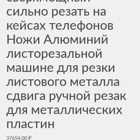
сильно резать на
кейсах телефонов
Ножи Алюминий
листорезальной
машине для резки
листового металла
сдвига ручной резак
для металлических
пластин
37654,00
₽