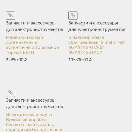
Запчасти и аксессуары
Запчасти и аксессуары
для электроинструментов
для электроинструментов
Немецкий новый
В наличии новая
оригинальный
Оригинальная Simatic Net
аутентичный тормозной
6GK1143-0TA02
тормоз BE1B
6GK11430TA02
32990,00
₽
135830,00
₽
Запчасти и аксессуары
для электроинструментов
Электрическая лодка
Круизный корабль
беспилотный корабль
подводный бесщеточный