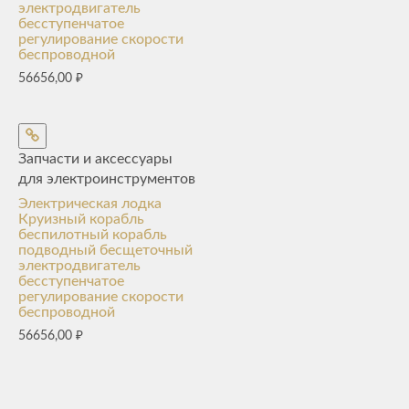
электродвигатель
бесступенчатое
регулирование скорости
беспроводной
56656,00
₽
Запчасти и аксессуары
для электроинструментов
Электрическая лодка
Круизный корабль
беспилотный корабль
подводный бесщеточный
электродвигатель
бесступенчатое
регулирование скорости
беспроводной
56656,00
₽