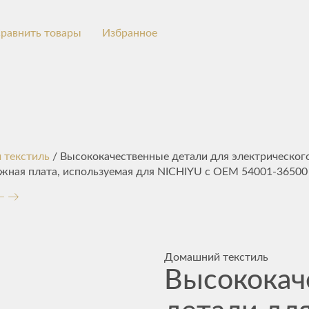
равнить товары
Избранное
 текстиль
/ Высококачественные детали для электрическог
ажная плата, используемая для NICHIYU с OEM 54001-36500
Домашний текстиль
Высококач