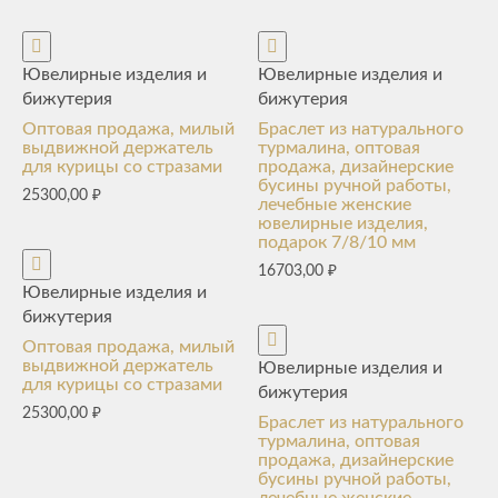
Ювелирные изделия и
Ювелирные изделия и
бижутерия
бижутерия
Оптовая продажа, милый
Браслет из натурального
выдвижной держатель
турмалина, оптовая
для курицы со стразами
продажа, дизайнерские
бусины ручной работы,
25300,00
₽
лечебные женские
ювелирные изделия,
подарок 7/8/10 мм
16703,00
₽
Ювелирные изделия и
бижутерия
Оптовая продажа, милый
выдвижной держатель
Ювелирные изделия и
для курицы со стразами
бижутерия
25300,00
₽
Браслет из натурального
турмалина, оптовая
продажа, дизайнерские
бусины ручной работы,