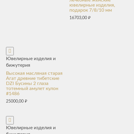
лечебные женские
ювелирные изделия,
подарок 7/8/10 мм
16703,00
₽
Ювелирные изделия и
бижутерия
Высокая масляная старая
Агат древние тибетские
DZI Бусины 2 глаза
тотемный амулет кулон
#1486
25000,00
₽
Ювелирные изделия и