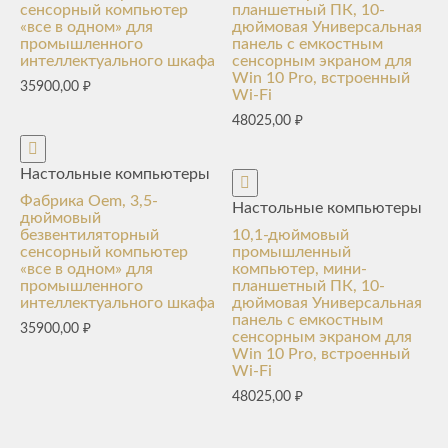
сенсорный компьютер
планшетный ПК, 10-
«все в одном» для
дюймовая Универсальная
промышленного
панель с емкостным
интеллектуального шкафа
сенсорным экраном для
Win 10 Pro, встроенный
35900,00
₽
Wi-Fi
48025,00
₽
Настольные компьютеры
Фабрика Oem, 3,5-
Настольные компьютеры
дюймовый
безвентиляторный
10,1-дюймовый
сенсорный компьютер
промышленный
«все в одном» для
компьютер, мини-
промышленного
планшетный ПК, 10-
интеллектуального шкафа
дюймовая Универсальная
панель с емкостным
35900,00
₽
сенсорным экраном для
Win 10 Pro, встроенный
Wi-Fi
48025,00
₽