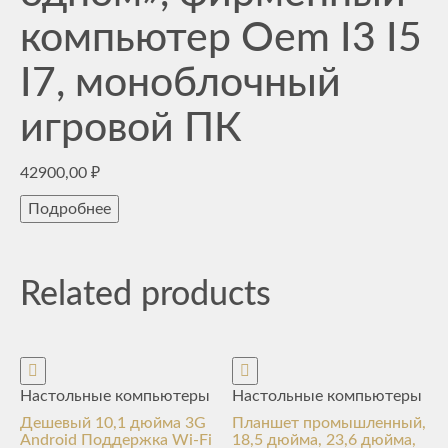
компьютер Oem I3 I5
I7, моноблочный
игровой ПК
42900,00
₽
Подробнее
Related products
Настольные компьютеры
Настольные компьютеры
Дешевый 10,1 дюйма 3G
Планшет промышленный,
Android Поддержка Wi-Fi
18,5 дюйма, 23,6 дюйма,