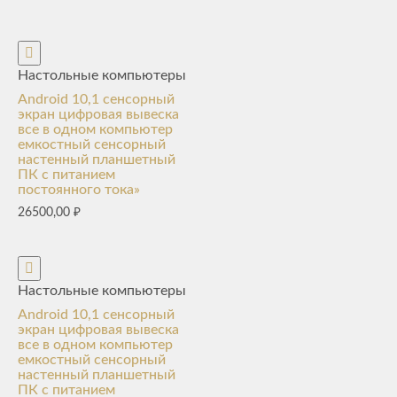
Настольные компьютеры
Android 10,1 сенсорный
экран цифровая вывеска
все в одном компьютер
емкостный сенсорный
настенный планшетный
ПК с питанием
постоянного тока»
26500,00
₽
Настольные компьютеры
Android 10,1 сенсорный
экран цифровая вывеска
все в одном компьютер
емкостный сенсорный
настенный планшетный
ПК с питанием