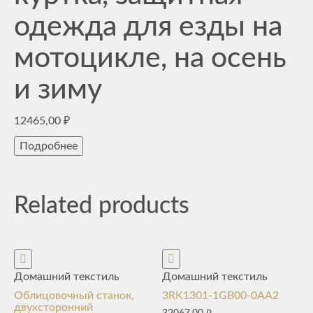
одежда для езды на
мотоцикле, на осень
и зиму
12465,00
₽
Подробнее
Related products
Домашний текстиль
Домашний текстиль
Облицовочный станок,
3RK1301-1GB00-0AA2
двухсторонний