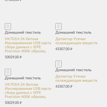
Домашний текстиль
Домашний текстиль
VK701H 24-битная
Детектор Утечки
Изолированная USB карта
охлаждающих веществ
сбора данных с IEPE
43307,00
₽
Precision 400K образец
50029,00
₽
Домашний текстиль
Детектор Утечки
Домашний текстиль
охлаждающих веществ
VK701H 24-битная
43307,00
₽
Изолированная USB карта
сбора данных с IEPE
Precision 400K образец
50029,00
₽