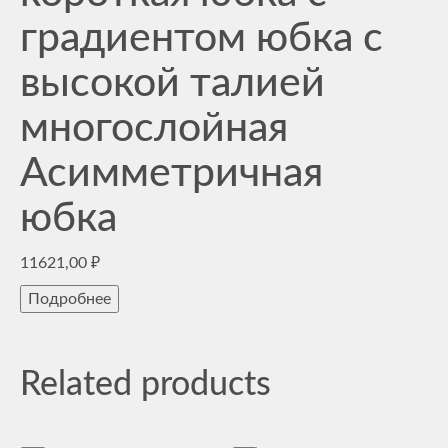
градиентом юбка с
высокой талией
многослойная
Асимметричная
юбка
11621,00
₽
Подробнее
Related products