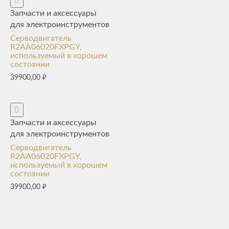
Запчасти и аксессуары
для электроинструментов
Серводвигатель
R2AA06020FXPGY,
используемый в хорошем
состоянии
39900,00
₽
Запчасти и аксессуары
для электроинструментов
Серводвигатель
R2AA06020FXPGY,
используемый в хорошем
состоянии
39900,00
₽