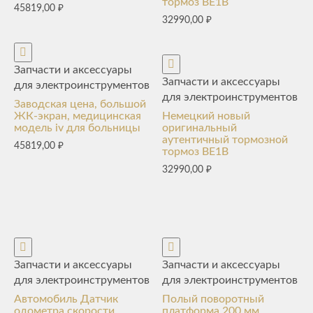
тормоз BE1B
45819,00
₽
32990,00
₽
Запчасти и аксессуары
Запчасти и аксессуары
для электроинструментов
для электроинструментов
Заводская цена, большой
ЖК-экран, медицинская
Немецкий новый
модель iv для больницы
оригинальный
аутентичный тормозной
45819,00
₽
тормоз BE1B
32990,00
₽
Запчасти и аксессуары
Запчасти и аксессуары
для электроинструментов
для электроинструментов
Автомобиль Датчик
Полый поворотный
одометра скорости
платформа 200 мм