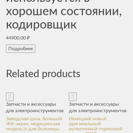
хорошем состоянии,
кодировщик
44900,00
₽
Подробнее
Related products
Запчасти и аксессуары
Запчасти и аксессуары
для электроинструментов
для электроинструментов
Заводская цена, большой
Немецкий новый
ЖК-экран, медицинская
оригинальный
модель iv для больницы
аутентичный тормозной