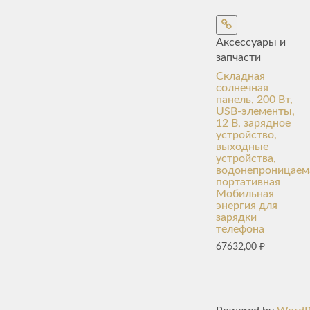
Аксессуары и
запчасти
Складная
солнечная
панель, 200 Вт,
USB-элементы,
12 В, зарядное
устройство,
выходные
устройства,
водонепроницаем
портативная
Мобильная
энергия для
зарядки
телефона
67632,00
₽