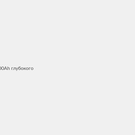
00Ah глубокого