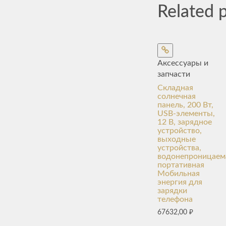
Related 
Аксессуары и
запчасти
Складная
солнечная
панель, 200 Вт,
USB-элементы,
12 В, зарядное
устройство,
выходные
устройства,
водонепроницаем
портативная
Мобильная
энергия для
зарядки
телефона
67632,00
₽