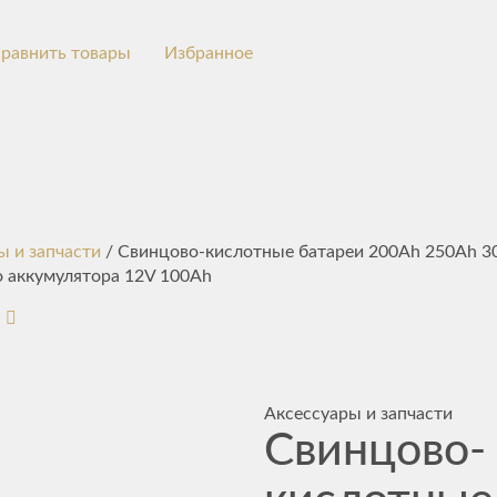
равнить товары
Избранное
ы и запчасти
/ Свинцово-кислотные батареи 200Ah 250Ah 3
о аккумулятора 12V 100Ah
Аксессуары и запчасти
Свинцово-