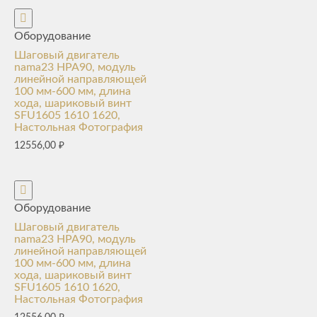
Оборудование
Шаговый двигатель
nama23 HPA90, модуль
линейной направляющей
100 мм-600 мм, длина
хода, шариковый винт
SFU1605 1610 1620,
Настольная Фотография
12556,00
₽
Оборудование
Шаговый двигатель
nama23 HPA90, модуль
линейной направляющей
100 мм-600 мм, длина
хода, шариковый винт
SFU1605 1610 1620,
Настольная Фотография