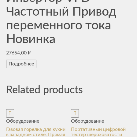
Частотный Привод
переменного тока
Новинка
27654,00
₽
Подробнее
Related products
Оборудование
Оборудование
Газовая горелка для кухни
Портативный цифровой
в западном стиле, Прямая
тестер шероховатости