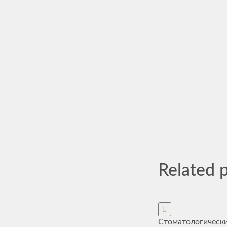
Related 
Стоматологическ