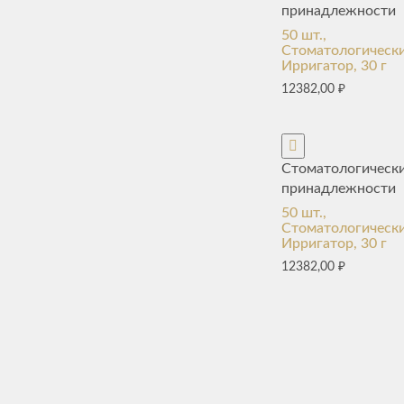
принадлежности
50 шт.,
Стоматологическ
Ирригатор, 30 г
12382,00
₽
Стоматологическ
принадлежности
50 шт.,
Стоматологическ
Ирригатор, 30 г
12382,00
₽