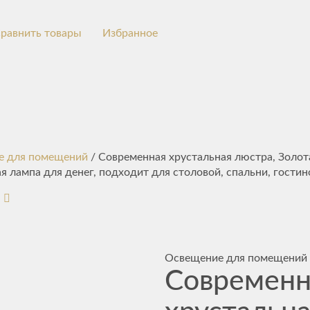
равнить товары
Избранное
е для помещений
/ Современная хрустальная люстра, Золо
я лампа для денег, подходит для столовой, спальни, гостин
Освещение для помещений
Современн