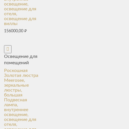
освещение,
освещение для
отеля,
освещение для
виллы
156000,00
₽
Освещение для
помещений
Роскошная
Золотая люстра
Meerosee,
зеркальные
люстры,
большая
Подвесная
лампа,
внутреннее
освещение,
освещение для
отеля,