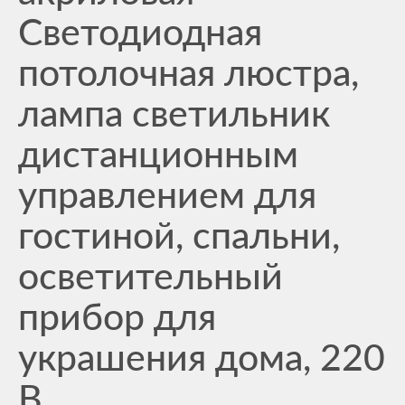
Светодиодная
потолочная люстра,
лампа светильник
дистанционным
управлением для
гостиной, спальни,
осветительный
прибор для
украшения дома, 220
В