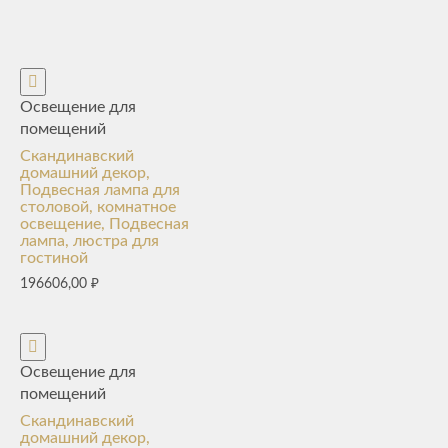
Освещение для
помещений
Скандинавский
домашний декор,
Подвесная лампа для
столовой, комнатное
освещение, Подвесная
лампа, люстра для
гостиной
196606,00
₽
Освещение для
помещений
Скандинавский
домашний декор,