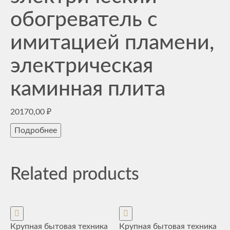
обогреватель с
имитацией пламени,
электрическая
каминная плита
20170,00
₽
Подробнее
Related products
Крупная бытовая техника
Крупная бытовая техника