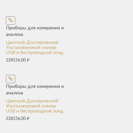
Приборы для измерения и
анализа
Цветной Доплеровский
Ультразвуковой сканер
USB и беспроводной зонд
228156,00
₽
Приборы для измерения и
анализа
Цветной Доплеровский
Ультразвуковой сканер
USB и беспроводной зонд
228156,00
₽