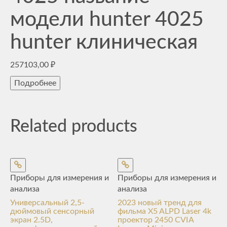
модели hunter 4025
hunter клиническая
257103,00
₽
Подробнее
Related products
Приборы для измерения и
Приборы для измерения и
анализа
анализа
Универсальный 2,5-
2023 новый тренд для
дюймовый сенсорный
фильма X5 ALPD Laser 4k
экран 2.5D,
проектор 2450 CVIA