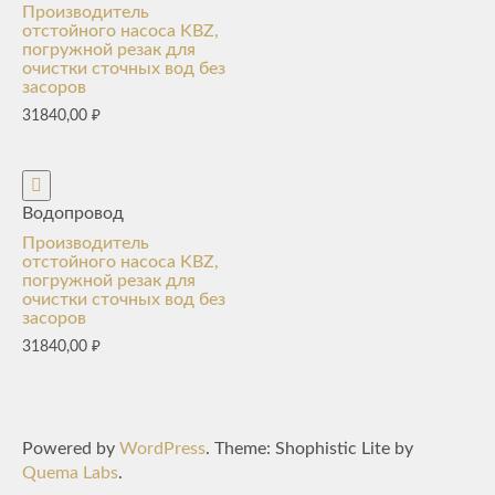
Производитель
отстойного насоса KBZ,
погружной резак для
очистки сточных вод без
засоров
31840,00
₽
Водопровод
Производитель
отстойного насоса KBZ,
погружной резак для
очистки сточных вод без
засоров
31840,00
₽
Powered by
WordPress
. Theme: Shophistic Lite by
Quema Labs
.