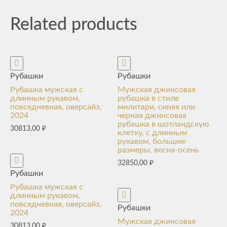
Related products
Рубашки
Рубашки
Рубашка мужская с
Мужская джинсовая
длинным рукавом,
рубашка в стиле
повседневная, оверсайз,
милитари, синяя или
2024
черная джинсовая
рубашка в шотландскую
30813,00
₽
клетку, с длинным
рукавом, большие
размеры, весна-осень
32850,00
₽
Рубашки
Рубашка мужская с
длинным рукавом,
повседневная, оверсайз,
Рубашки
2024
Мужская джинсовая
30813,00
₽