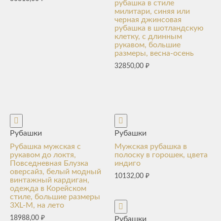
рубашка в стиле
милитари, синяя или
черная джинсовая
рубашка в шотландскую
клетку, с длинным
рукавом, большие
размеры, весна-осень
32850,00
₽
Рубашки
Рубашки
Рубашка мужская с
Мужская рубашка в
рукавом до локтя,
полоску в горошек, цвета
Повседневная Блузка
индиго
оверсайз, белый модный
10132,00
₽
винтажный кардиган,
одежда в Корейском
стиле, большие размеры
3XL-M, на лето
18988,00
₽
Рубашки