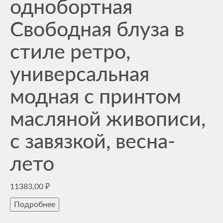
однобортная
Свободная блуза в
стиле ретро,
универсальная
модная с принтом
масляной живописи,
с завязкой, весна-
лето
11383,00
₽
Подробнее