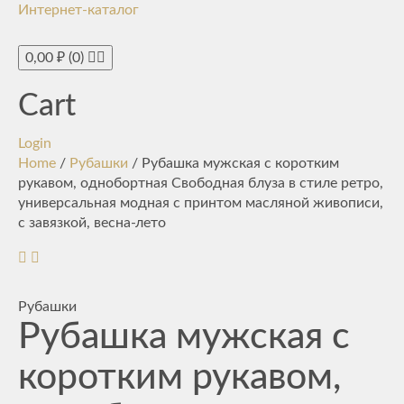
Интернет-каталог
Toggle
navigati
0,00
₽
(0)
Cart
Login
Home
/
Рубашки
/ Рубашка мужская с коротким
рукавом, однобортная Свободная блуза в стиле ретро,
универсальная модная с принтом масляной живописи,
с завязкой, весна-лето
Рубашки
Рубашка мужская с
коротким рукавом,