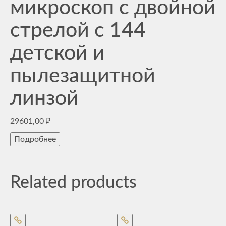
микроскоп с двойной
стрелой с 144
детской и
пылезащитной
линзой
29601,00
₽
Подробнее
Related products