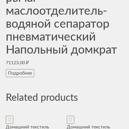
маслоотделитель-
водяной сепаратор
пневматический
Напольный домкрат
71123,00
₽
Подробнее
Related products
Домашний текстиль
Домашний текстиль