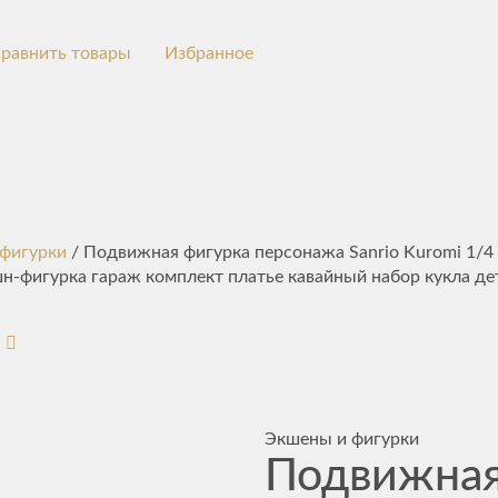
равнить товары
Избранное
фигурки
/ Подвижная фигурка персонажа Sanrio Kuromi 1/4 
н-фигурка гараж комплект платье кавайный набор кукла де
Экшены и фигурки
Подвижна