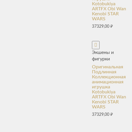
Kotobukiya
ARTFX Obi Wan
Kenobi STAR
WARS
37329,00
₽
Экшены и
фигурки
Оригинальная
Подлинная
Коллекционная
анимационная
игрушка
Kotobukiya
ARTFX Obi Wan
Kenobi STAR
WARS
37329,00
₽