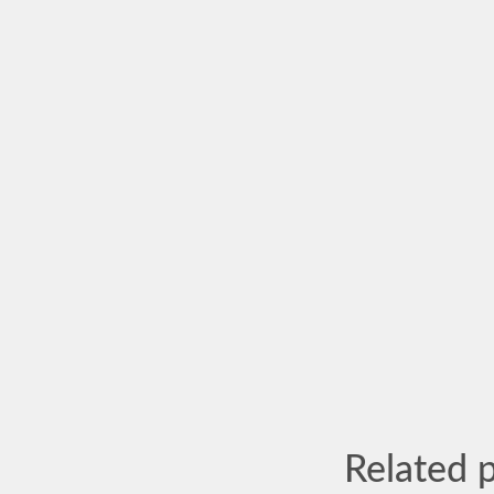
Related 