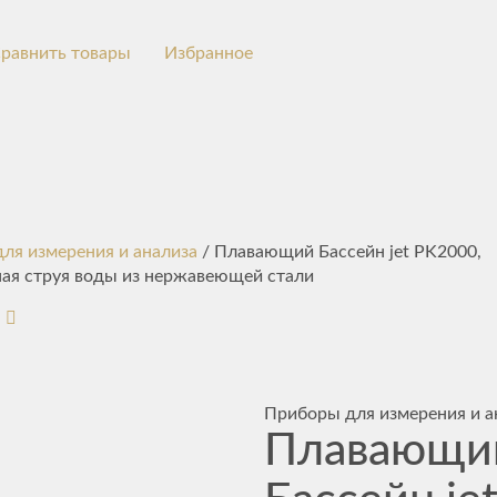
равнить товары
Избранное
ля измерения и анализа
/ Плавающий Бассейн jet PK2000,
ая струя воды из нержавеющей стали
Приборы для измерения и а
Плавающи