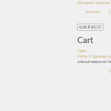
Интернет-каталог
Каталог
С
0,00
₽
(0)
Cart
Login
Home
/
Одежда д
платье макси из 