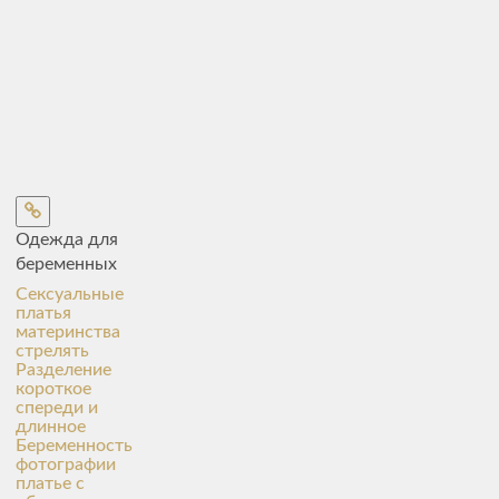
Одежда для
беременных
Сексуальные
платья
материнства
стрелять
Разделение
короткое
спереди и
длинное
Беременность
фотографии
платье с