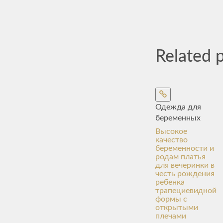
Related 
Одежда для
беременных
Высокое
качество
беременности и
родам платья
для вечеринки в
честь рождения
ребенка
трапециевидной
формы с
открытыми
плечами