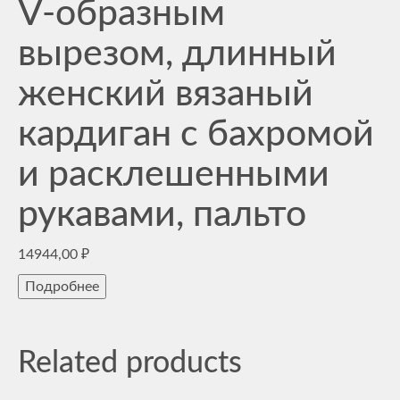
V-образным
вырезом, длинный
женский вязаный
кардиган с бахромой
и расклешенными
рукавами, пальто
14944,00
₽
Подробнее
Related products