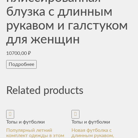
блузка с длинным
рукавом и галстуком
для женщин
10700,00
₽
Подробнее
Related products
Топы и футболки
Топы и футболки
Популярный летний
Новая футболка с
комплект одежды в этом
длинным рукавом,