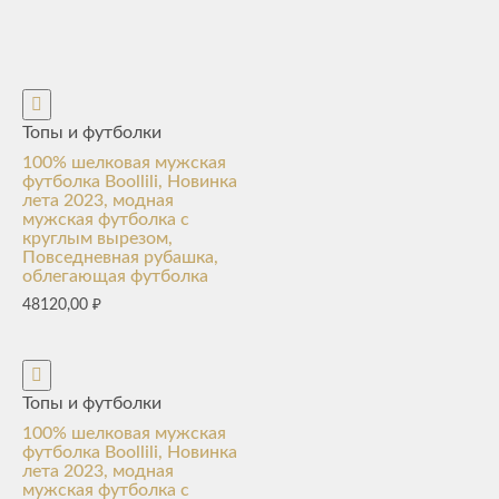
Топы и футболки
100% шелковая мужская
футболка Boollili, Новинка
лета 2023, модная
мужская футболка с
круглым вырезом,
Повседневная рубашка,
облегающая футболка
48120,00
₽
Топы и футболки
100% шелковая мужская
футболка Boollili, Новинка
лета 2023, модная
мужская футболка с