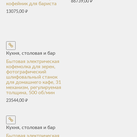
86739,00
₽
кофейник для бариста
13075,00
₽
Кухня, столовая и бар
Бытовая электрическая
кофемолка для зерен,
фотографический
шлифовальный станок
для домашнего кафе, 31
механизм, регулируемая
толщина, 500 об/мин
23544,00
₽
Кухня, столовая и бар
Бытовая электрическая