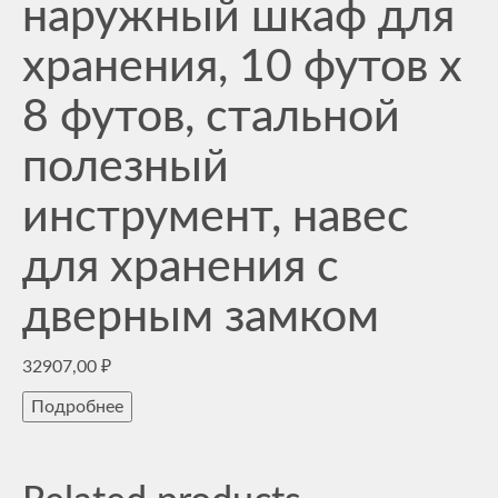
наружный шкаф для
хранения, 10 футов x
8 футов, стальной
полезный
инструмент, навес
для хранения с
дверным замком
32907,00
₽
Подробнее