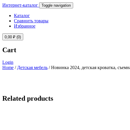
Интернет-каталог
Toggle navigation
Каталог
Сравнить товары
Избранное
0,00
₽
(0)
Cart
Login
Home
/
Детская мебель
/ Новинка 2024, детская кроватка, съем
Related products