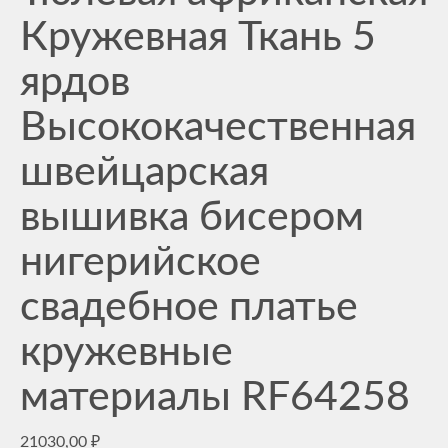
Кружевная Ткань 5
ярдов
Высококачественная
швейцарская
вышивка бисером
нигерийское
свадебное платье
кружевные
материалы RF64258
21030,00
₽