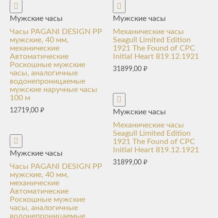
Мужские часы
Мужские часы
Часы PAGANI DESIGN PP
Механические часы
мужские, 40 мм,
Seagull Limited Edition
механические
1921 The Found of CPC
Автоматические
Initial Heart 819.12.1921
Роскошные мужские
31899,00
₽
часы, аналогичные
водонепроницаемые
мужские наручные часы
100 м
12719,00
₽
Мужские часы
Механические часы
Seagull Limited Edition
1921 The Found of CPC
Initial Heart 819.12.1921
Мужские часы
31899,00
₽
Часы PAGANI DESIGN PP
мужские, 40 мм,
механические
Автоматические
Роскошные мужские
часы, аналогичные
водонепроницаемые