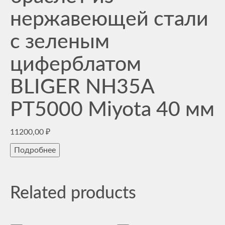
нержавеющей стали
с зеленым
циферблатом
BLIGER NH35A
PT5000 Miyota 40 мм
11200,00
₽
Подробнее
Related products