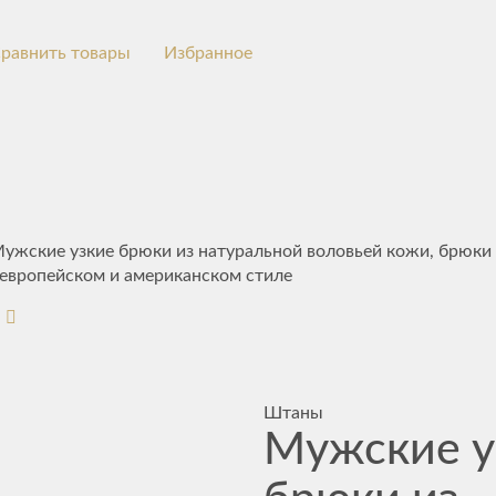
равнить товары
Избранное
ужские узкие брюки из натуральной воловьей кожи, брюки 
европейском и американском стиле
Штаны
Мужские у