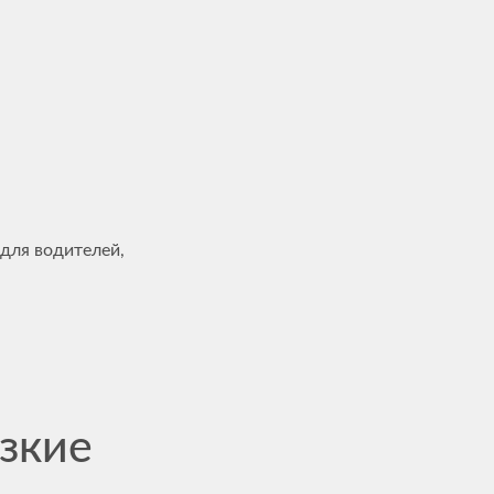
для водителей,
зкие