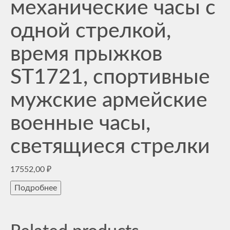
механические часы с
одной стрелкой,
время прыжков
ST1721, спортивные
мужские армейские
военные часы,
светящиеся стрелки
17552,00
₽
Подробнее