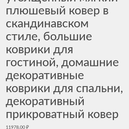
плюшевый ковер в
скандинавском
стиле, большие
коврики для
гостиной, домашние
декоративные
коврики для спальни,
декоративный
прикроватный ковер
11978,00
₽