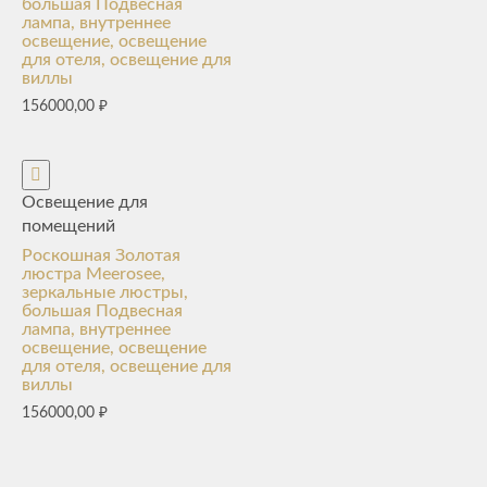
большая Подвесная
лампа, внутреннее
освещение, освещение
для отеля, освещение для
виллы
156000,00
₽
Освещение для
помещений
Роскошная Золотая
люстра Meerosee,
зеркальные люстры,
большая Подвесная
лампа, внутреннее
освещение, освещение
для отеля, освещение для
виллы
156000,00
₽