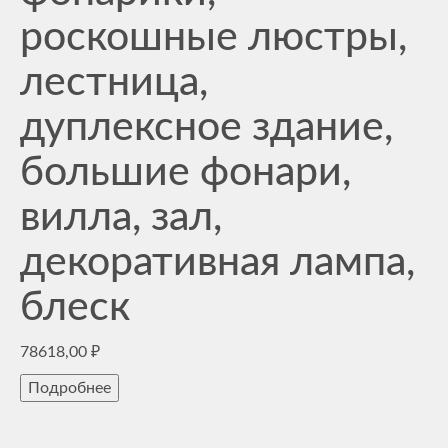
роскошные люстры,
лестница,
дуплексное здание,
большие фонари,
вилла, зал,
декоративная лампа,
блеск
78618,00
₽
Подробнее