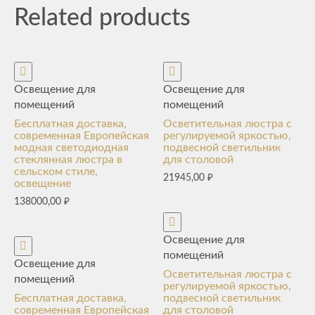
Related products
Освещение для
Освещение для
помещений
помещений
Бесплатная доставка,
Осветительная люстра с
современная Европейская
регулируемой яркостью,
модная светодиодная
подвесной светильник
стеклянная люстра в
для столовой
сельском стиле,
21945,00
₽
освещение
138000,00
₽
Освещение для
помещений
Освещение для
Осветительная люстра с
помещений
регулируемой яркостью,
Бесплатная доставка,
подвесной светильник
современная Европейская
для столовой