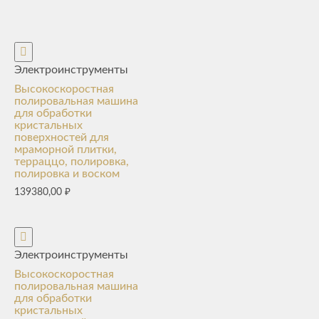
Электроинструменты
Высокоскоростная
полировальная машина
для обработки
кристальных
поверхностей для
мраморной плитки,
терраццо, полировка,
полировка и воском
139380,00
₽
Электроинструменты
Высокоскоростная
полировальная машина
для обработки
кристальных