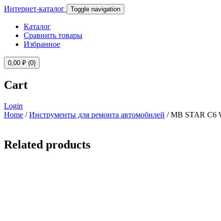
Интернет-каталог
Toggle navigation
Каталог
Сравнить товары
Избранное
0,00
₽
(0)
Cart
Login
Home
/
Инструменты для ремонта автомобилей
/ MB STAR C6 W
Related products