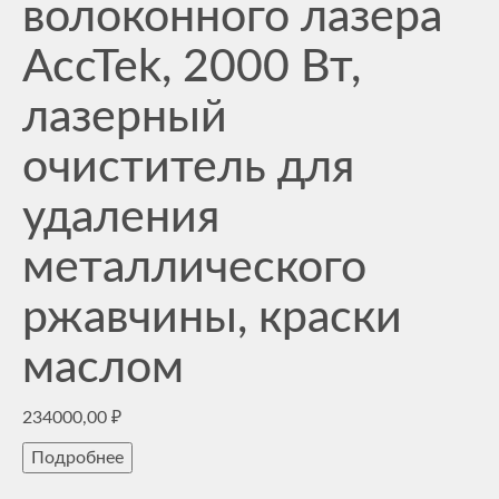
волоконного лазера
AccTek, 2000 Вт,
лазерный
очиститель для
удаления
металлического
ржавчины, краски
маслом
234000,00
₽
Подробнее