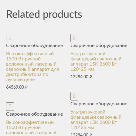
Related products
Сварочное оборудование
Сварочное оборудование
Высокоэффективный
Ультразвуковой
1500 Вт ручной
фланцевый сварочный
волоконный лазерный
аппарат 15K 2600 Вт
сварочный аппарат для
120*25 мм
дистрибьютора по
12284,00
₽
лучшей цене
64569,00
₽
Сварочное оборудование
Ультразвуковой
Сварочное оборудование
фланцевый сварочный
Высокоэффективный
аппарат 15K 2600 Вт
1500 Вт ручной
120*25 мм
волоконный лазерный
12284,00
₽