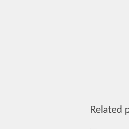
Related 